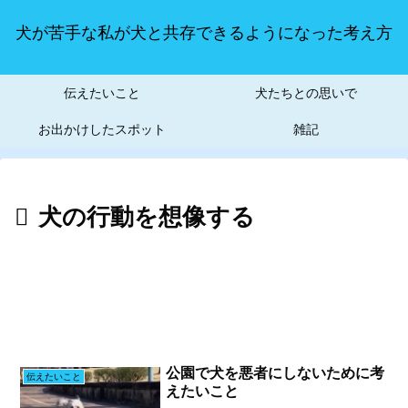
犬が苦手な私が犬と共存できるようになった考え方
伝えたいこと
犬たちとの思いで
お出かけしたスポット
雑記
犬の行動を想像する
公園で犬を悪者にしないために考
伝えたいこと
えたいこと