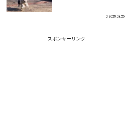
2020.02.25
スポンサーリンク