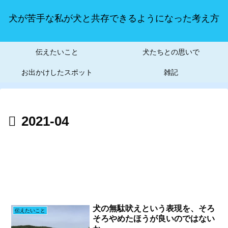
犬が苦手な私が犬と共存できるようになった考え方
伝えたいこと
犬たちとの思いで
お出かけしたスポット
雑記
2021-04
犬の無駄吠えという表現を、そろ
伝えたいこと
そろやめたほうが良いのではない