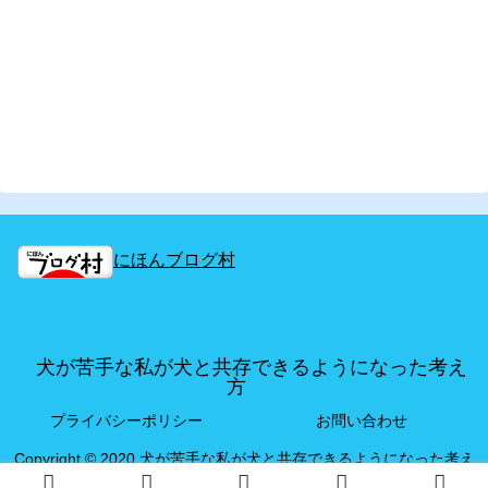
にほんブログ村
犬が苦手な私が犬と共存できるようになった考え
方
プライバシーポリシー
お問い合わせ
Copyright © 2020 犬が苦手な私が犬と共存できるようになった考え
方 All Rights Reserved.