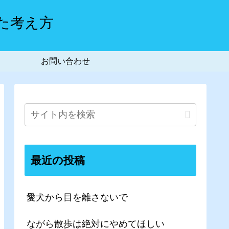
た考え方
お問い合わせ
最近の投稿
愛犬から目を離さないで
ながら散歩は絶対にやめてほしい