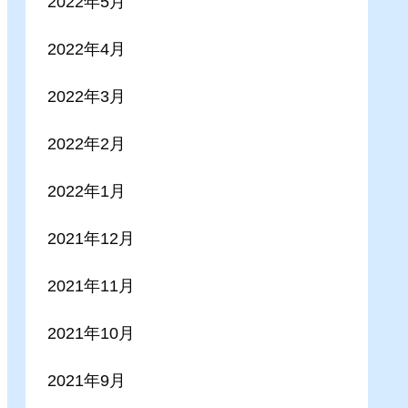
2022年5月
2022年4月
2022年3月
2022年2月
2022年1月
2021年12月
2021年11月
2021年10月
2021年9月