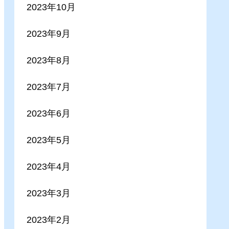
2023年10月
2023年9月
2023年8月
2023年7月
2023年6月
2023年5月
2023年4月
2023年3月
2023年2月