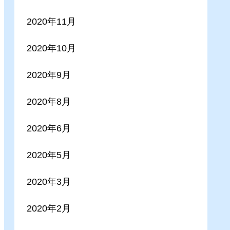
2020年11月
2020年10月
2020年9月
2020年8月
2020年6月
2020年5月
2020年3月
2020年2月