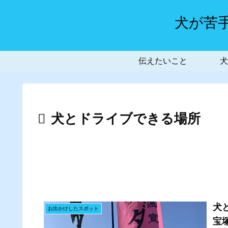
犬が苦
伝えたいこと
犬
犬とドライブできる場所
犬
お出かけしたスポット
宝