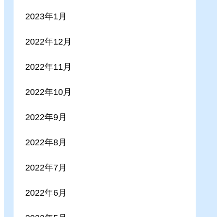
2023年1月
2022年12月
2022年11月
2022年10月
2022年9月
2022年8月
2022年7月
2022年6月