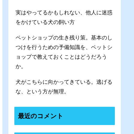
実はやってるかもしれない、他人に迷惑
をかけている犬の飼い方
ペットショップの生き残り策。基本のし
つけを行うための予備知識を、ペットシ
ョップで教えておくことはどうだろう
か。
犬がこちらに向かってきている。逃げる
な、という方が無理。
最近のコメント