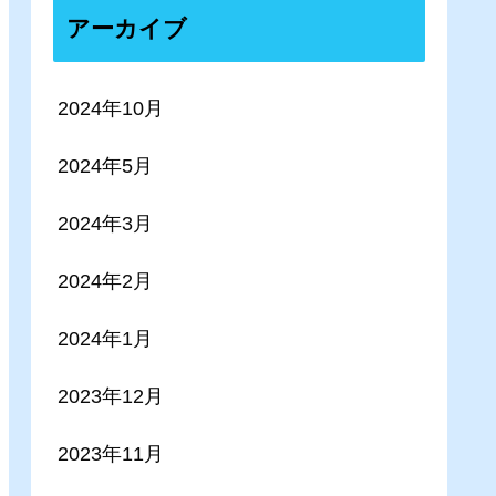
アーカイブ
2024年10月
2024年5月
2024年3月
2024年2月
2024年1月
2023年12月
2023年11月