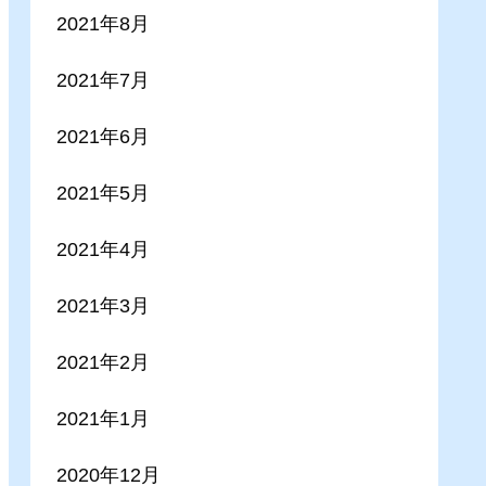
2021年8月
2021年7月
2021年6月
2021年5月
2021年4月
2021年3月
2021年2月
2021年1月
2020年12月