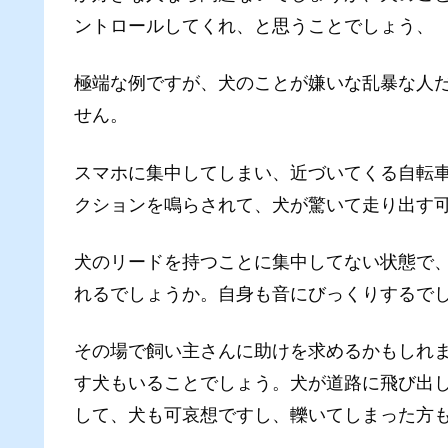
ントロールしてくれ、と思うことでしょう、
極端な例ですが、犬のことが嫌いな乱暴な人
せん。
スマホに集中してしまい、近づいてくる自転
クションを鳴らされて、犬が驚いて走り出す
犬のリードを持つことに集中してない状態で
れるでしょうか。自身も音にびっくりするで
その場で飼い主さんに助けを求めるかもしれ
す犬もいることでしょう。犬が道路に飛び出
して、犬も可哀想ですし、轢いてしまった方