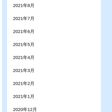
2021年8月
2021年7月
2021年6月
2021年5月
2021年4月
2021年3月
2021年2月
2021年1月
2020年12月