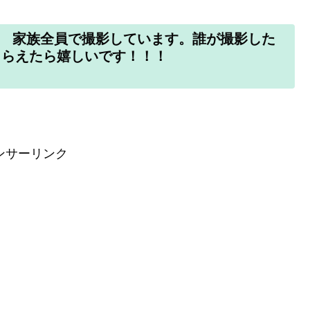
 家族全員で撮影しています。誰が撮影した
を見てもらえたら嬉しいです！！！
ンサーリンク