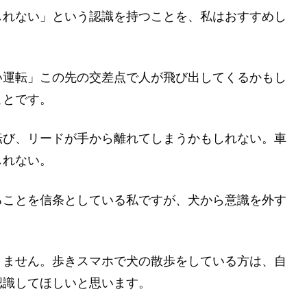
しれない」という認識を持つことを、私はおすすめし
い運転」この先の交差点で人が飛び出してくるかもし
ことです。
転び、リードが手から離れてしまうかもしれない。車
しれない。
ることを信条としている私ですが、犬から意識を外す
りません。歩きスマホで犬の散歩をしている方は、自
認識してほしいと思います。