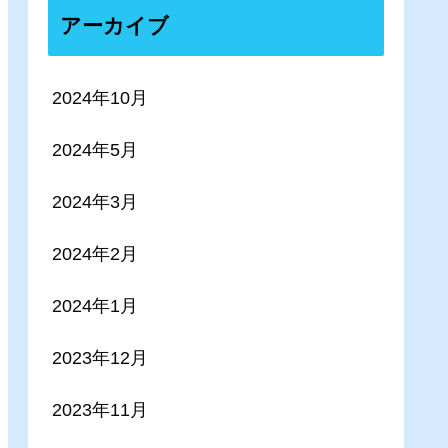
アーカイブ
2024年10月
2024年5月
2024年3月
2024年2月
2024年1月
2023年12月
2023年11月