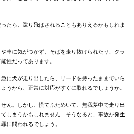
だったら、蹴り飛ばされることもありえるかもしれま
車や車に気がつかず、そばを走り抜けられたり、クラ
可能性だってあります。
、急に犬が走り出したら、リードを持ったままでいら
しょうから、正常に対応がすぐに取れるでしょうか。
ません。しかし、慌てふためいて、無我夢中で走り出
してしまうかもしれません。そうなると、事故が発生
も罪に問われるでしょう。