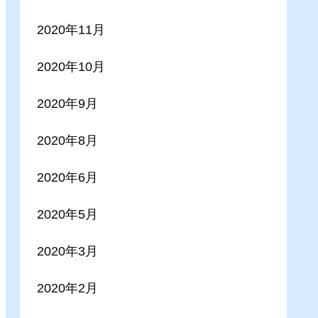
2020年11月
2020年10月
2020年9月
2020年8月
2020年6月
2020年5月
2020年3月
2020年2月