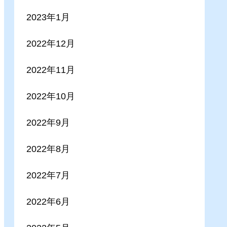
2023年1月
2022年12月
2022年11月
2022年10月
2022年9月
2022年8月
2022年7月
2022年6月