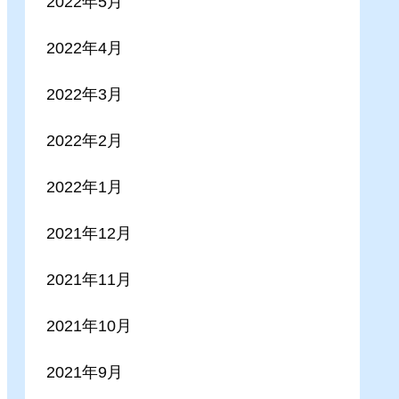
2022年5月
2022年4月
2022年3月
2022年2月
2022年1月
2021年12月
2021年11月
2021年10月
2021年9月