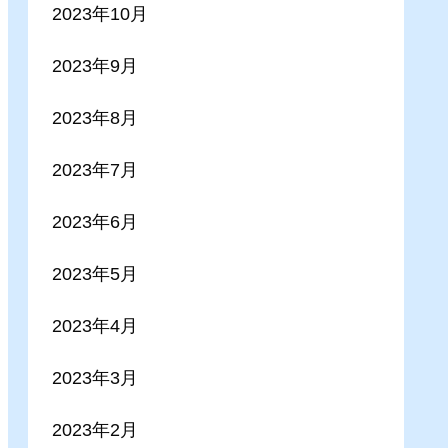
2023年10月
2023年9月
2023年8月
2023年7月
2023年6月
2023年5月
2023年4月
2023年3月
2023年2月