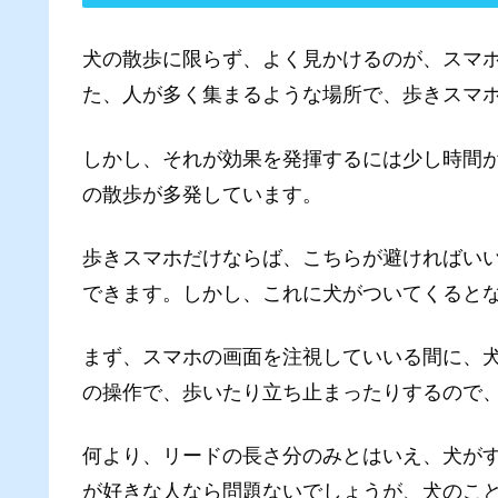
犬の散歩に限らず、よく見かけるのが、スマ
た、人が多く集まるような場所で、歩きスマ
しかし、それが効果を発揮するには少し時間
の散歩が多発しています。
歩きスマホだけならば、こちらが避ければい
できます。しかし、これに犬がついてくると
まず、スマホの画面を注視していいる間に、
の操作で、歩いたり立ち止まったりするので
何より、リードの長さ分のみとはいえ、犬が
が好きな人なら問題ないでしょうが、犬のこ