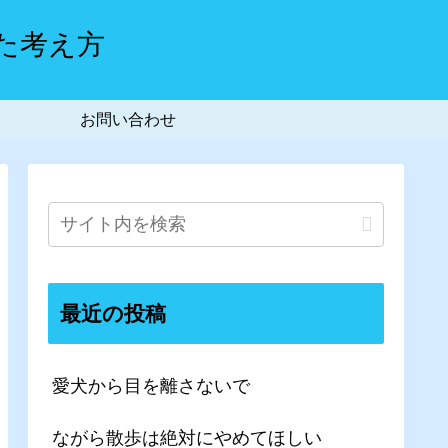
た考え方
お問い合わせ
最近の投稿
愛犬から目を離さないで
ながら散歩は絶対にやめてほしい