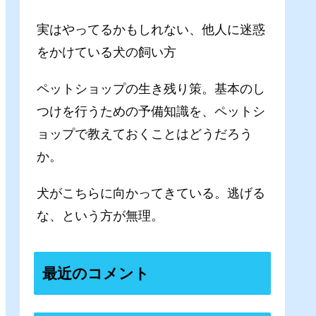
実はやってるかもしれない、他人に迷惑
をかけている犬の飼い方
ペットショップの生き残り策。基本のし
つけを行うための予備知識を、ペットシ
ョップで教えておくことはどうだろう
か。
犬がこちらに向かってきている。逃げる
な、という方が無理。
最近のコメント