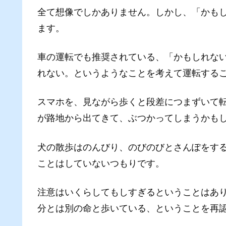
全て想像でしかありません。しかし、「かも
ます。
車の運転でも推奨されている、「かもしれな
れない。というようなことを考えて運転する
スマホを、見ながら歩くと段差につまずいて
が路地から出てきて、ぶつかってしまうかも
犬の散歩はのんびり、のびのびとさんぽをす
ことはしていないつもりです。
注意はいくらしてもしすぎるということはあ
分とは別の命と歩いている、ということを再