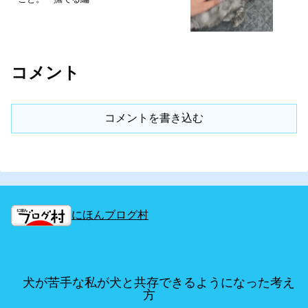
コメント
コメントを書き込む
にほんブログ村
犬が苦手な私が犬と共存できるようになった考え
方