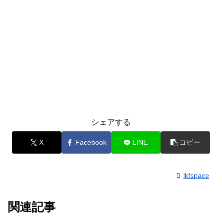
シェアする
X
Facebook
LINE
コピー
lkfspace
関連記事