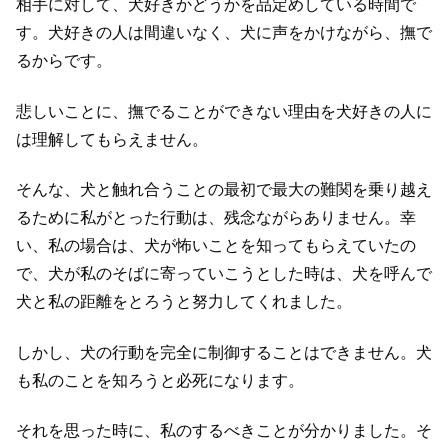
相手に対して、犬好きかどうかを品定めしている時間で
す。犬好きの人は間違いなく、犬に声をかけながら、撫で
るからです。
悲しいことに、撫でることができない理由を犬好きの人に
は理解してもらえません。
そんな、犬と触れ合うことの最初で最大の難関を乗り越え
るために私がとった行動は、残念ながらありません。幸
い、私の場合は、犬が怖いことを知ってもらえていたの
で、犬が私のそばに寄っていこうとした時は、犬を呼んで
犬と私の距離をとろうと努力してくれました。
しかし、犬の行動を完全に制御することはできません。犬
も私のことを知ろうと必死になります。
それを思った時に、私のするべきことが分かりました。そ