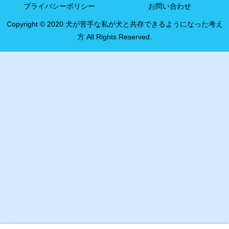
プライバシーポリシー
お問い合わせ
Copyright © 2020 犬が苦手な私が犬と共存できるようになった考え
方 All Rights Reserved.