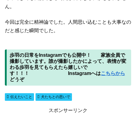
ん。
今回は完全に精神論でした。人間思い込むことも大事なの
だと感じた瞬間でした。
歩羽の日常をInstagram
でも公開中！ 家族全員で
撮影しています。誰が撮影したかによって、表情が変
わる歩羽を見てもらえたら嬉しいで
す！！！ Instagramへは
こちらから
どうぞ
伝えたいこと
犬たちとの思いで
スポンサーリンク