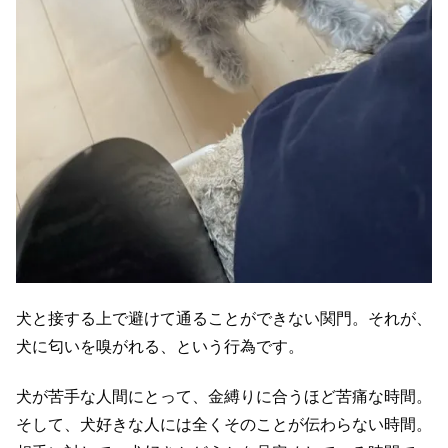
犬と接する上で避けて通ることができない関門。それが、
犬に匂いを嗅がれる、という行為です。
犬が苦手な人間にとって、金縛りに合うほど苦痛な時間。
そして、犬好きな人には全くそのことが伝わらない時間。