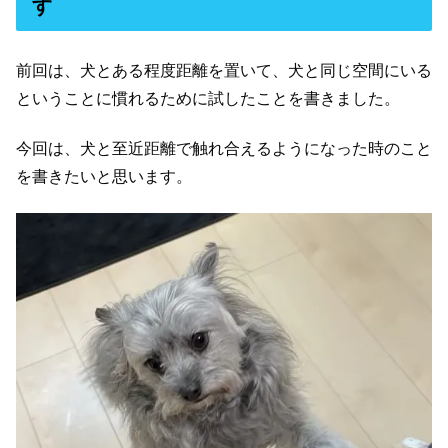
す
前回は、犬とある程度距離を置いて、犬と同じ空間にいる
ということに慣れるために試したことを書きました。
今回は、犬と至近距離で触れ合えるようになった時のこと
を書きたいと思います。