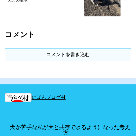
犬との散歩
コメント
コメントを書き込む
にほんブログ村
犬が苦手な私が犬と共存できるようになった考え
方