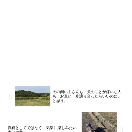
犬の飼い主さんも、犬のことが嫌いな人
も、お互い一歩譲り合ったらいいのに、
と思う。
義務としてではなく、気楽に楽しみたい