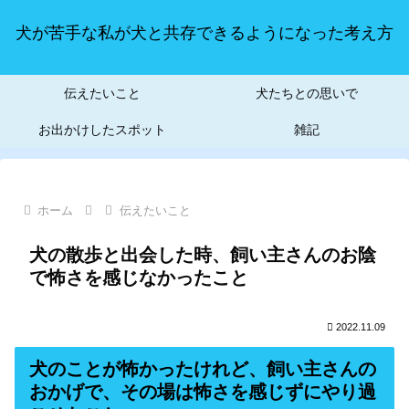
犬が苦手な私が犬と共存できるようになった考え方
伝えたいこと
犬たちとの思いで
お出かけしたスポット
雑記
ホーム
伝えたいこと
犬の散歩と出会した時、飼い主さんのお陰
で怖さを感じなかったこと
2022.11.09
犬のことが怖かったけれど、飼い主さんの
おかげで、その場は怖さを感じずにやり過