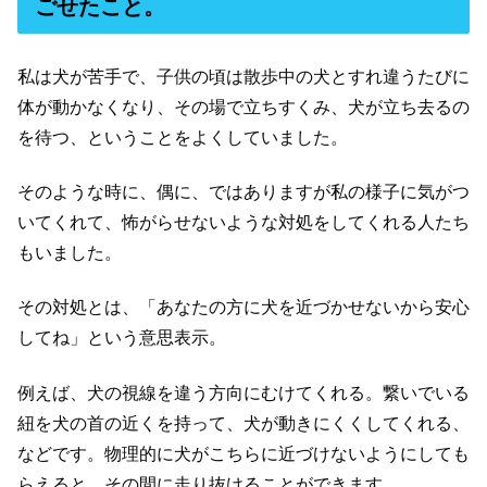
ごせたこと。
私は犬が苦手で、子供の頃は散歩中の犬とすれ違うたびに
体が動かなくなり、その場で立ちすくみ、犬が立ち去るの
を待つ、ということをよくしていました。
そのような時に、偶に、ではありますが私の様子に気がつ
いてくれて、怖がらせないような対処をしてくれる人たち
もいました。
その対処とは、「あなたの方に犬を近づかせないから安心
してね」という意思表示。
例えば、犬の視線を違う方向にむけてくれる。繋いでいる
紐を犬の首の近くを持って、犬が動きにくくしてくれる、
などです。物理的に犬がこちらに近づけないようにしても
らえると、その間に走り抜けることができます。