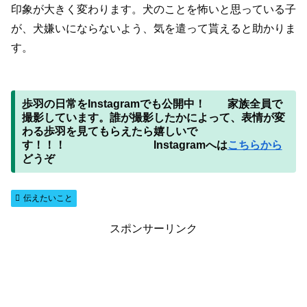
印象が大きく変わります。犬のことを怖いと思っている子
が、犬嫌いにならないよう、気を遣って貰えると助かりま
す。
歩羽の日常をInstagram
でも公開中！ 家族全員で
撮影しています。誰が撮影したかによって、表情が変
わる歩羽を見てもらえたら嬉しいで
す！！！ Instagramへは
こちらから
どうぞ
伝えたいこと
スポンサーリンク