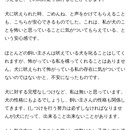
犬に吠えられた時、ごめんね、と声をかけてもらえること
も、こちらが安心できるものでした。これは、私が犬のこ
とを怖いと思っていることに気がついてもらえている、と
いう安心感です。
ほとんどの飼い主さんは吠えている犬を叱ることはしてく
れますが、怖がっている私を構ってくれることはありませ
ん。犬に吠えられて怖がっている私の存在に気がついてい
ないのではないかと、不安になったものです。
犬に対する完璧なしつけなど、私は無いと思っています。
犬の性格にもよるでしょうし、飼い主さんの性格も関係し
てきます。(しつけを行う努力は必ずしなければなりませ
んが)犬にだって、出来ること出来ないことがあります。