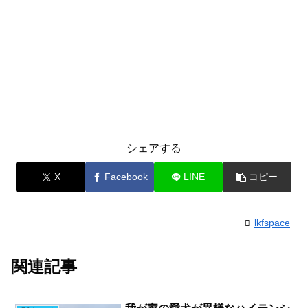
シェアする
X
Facebook
LINE
コピー
lkfspace
関連記事