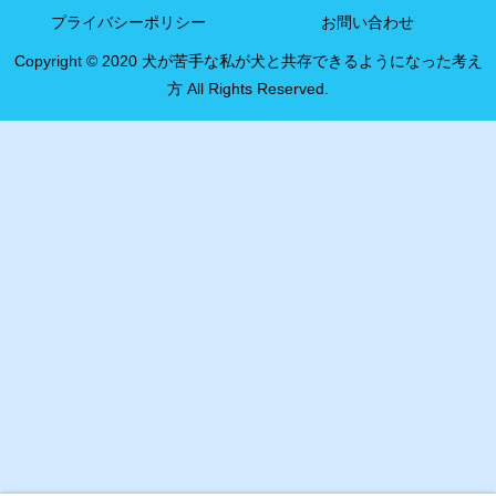
プライバシーポリシー
お問い合わせ
Copyright © 2020 犬が苦手な私が犬と共存できるようになった考え
方 All Rights Reserved.