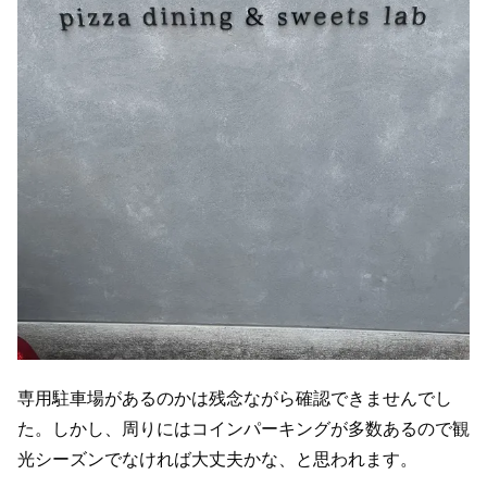
専用駐車場があるのかは残念ながら確認できませんでし
た。しかし、周りにはコインパーキングが多数あるので観
光シーズンでなければ大丈夫かな、と思われます。