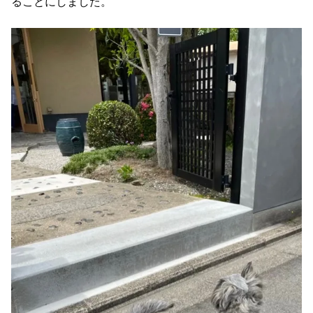
ることにしました。