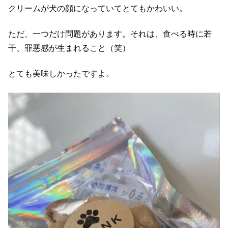
クリームが犬の顔になっていてとてもかわいい。
ただ、一つだけ問題があります。それは、食べる時に若
干、罪悪感が生まれること（笑）
とても美味しかったですよ。