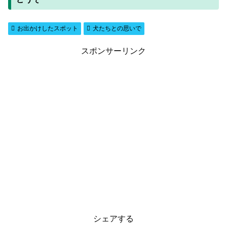
お出かけしたスポット
犬たちとの思いで
スポンサーリンク
シェアする