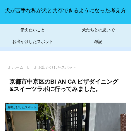
犬が苦手な私が犬と共存できるようになった考え方
伝えたいこと
犬たちとの思いで
お出かけしたスポット
雑記
ホーム
お出かけしたスポット
京都市中京区のBI AN CA ピザダイニング
&スイーツラボに行ってみました。
お出かけしたスポット