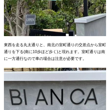
東西を走る丸太通りと、南北の室町通りの交差点から室町
通りを下る(南に10歩ほど歩く)と現れます。室町通りは南
に一方通行なので車の場合は注意が必要です。