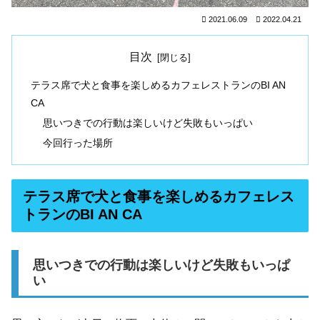
2021.06.09
2022.04.21
目次
テラス席で犬と食事を楽しめるカフェレストランのBI AN
CA
思いつきでの行動は楽しいけど失敗もいっぱい
今回行った場所
テラス席で犬と食事を楽しめるカフェレス
トランのBI AN CA
思いつきでの行動は楽しいけど失敗もいっぱ
い