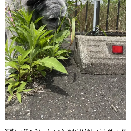
道草も大好きです。ちょっとだけの休憩のつもりが、結構