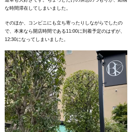
な時間滞在してしまいました。
そのほか、コンビニにも立ち寄ったりしながらでしたの
で、本来なら開店時間である11:00に到着予定のはずが、
12:30になってしまいました。