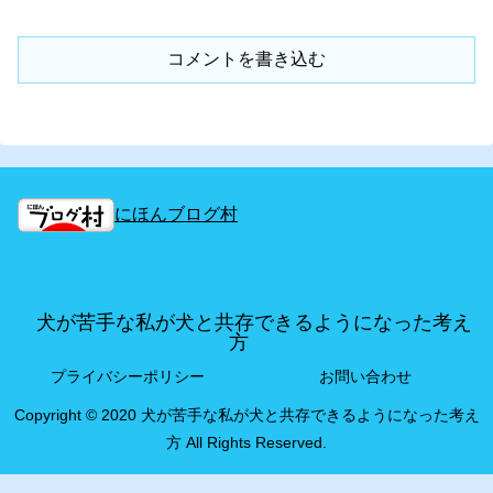
コメントを書き込む
にほんブログ村
犬が苦手な私が犬と共存できるようになった考え
方
プライバシーポリシー
お問い合わせ
Copyright © 2020 犬が苦手な私が犬と共存できるようになった考え
方 All Rights Reserved.