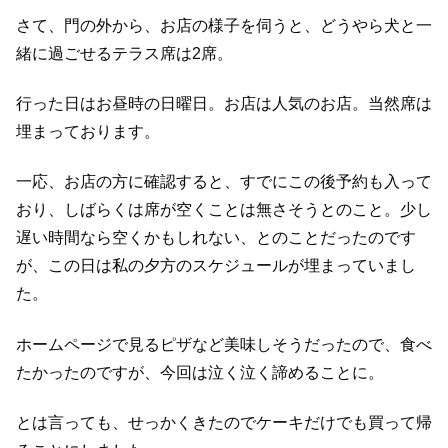
さて、門の外から、お店の様子を伺うと、どうやら犬と一
緒に過ごせるテラス席は2席。
行った日はお昼時の日曜日。お店は人気のお店。当然席は
埋まっております。
一応、お店の方に確認すると、すでにこの後予約も入って
おり、しばらくは席が空くことは無さそうとのこと。少し
遅い時間なら空くかもしれない、とのことだったのです
が、この日は私の夕方のスケジュールが埋まっていまし
た。
ホームページで見るピザなど美味しそうだったので、食べ
たかったのですが、今回は泣く泣く諦めることに。
とは言っても、せっかくきたのでケーキだけでも買って帰