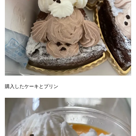
購入したケーキとプリン