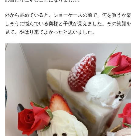
外から眺めていると、ショーケースの前で、何を買うか楽
しそうに悩んでいる奥様と子供が見えました。その笑顔を
見て、やはり来てよかったと思いました。