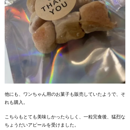
他にも、ワンちゃん用のお菓子も販売していたようで、そ
れも購入。
こちらもとても美味しかったらしく、一粒完食後、猛烈な
ちょうだいアピールを受けました。