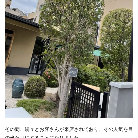
その間、続々とお客さんが来店されており、その人気を目
の当たりにすることになりました。